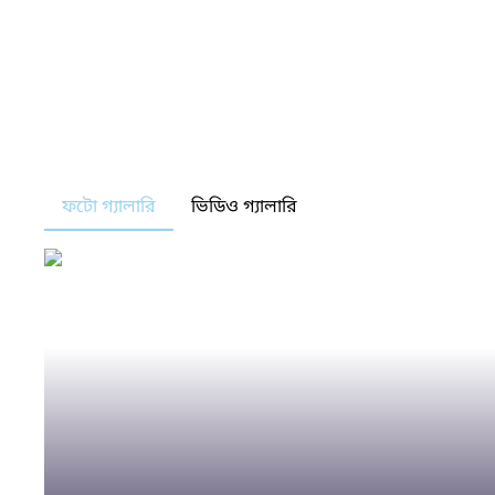
ফটো গ্যালারি
ভিডিও গ্যালারি