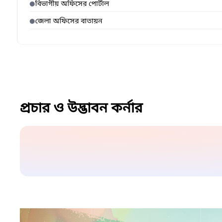
বিভাগীয় অফিসের পোর্টাল
জেলা অফিসের বাতায়ন
প্রচার ও উদ্ভাবন কর্নার