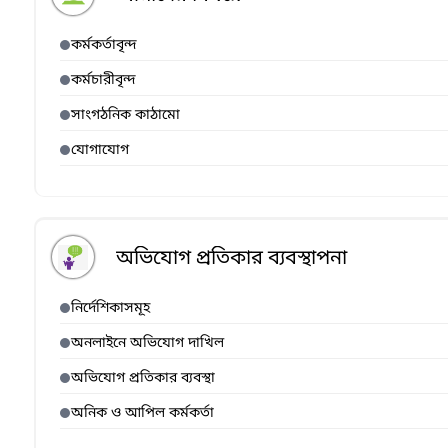
কর্মকর্তাবৃন্দ
কর্মচারীবৃন্দ
সাংগঠনিক কাঠামো
যোগাযোগ
অভিযোগ প্রতিকার ব্যবস্থাপনা
নির্দেশিকাসমূহ
অনলাইনে অভিযোগ দাখিল
অভিযোগ প্রতিকার ব্যবস্থা
অনিক ও আপিল কর্মকর্তা