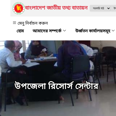
বাংলাদেশ জাতীয় তথ্য বাতায়ন
মেনু নির্বাচন করুন
আমাদের সম্পর্কে
উর্ধ্বতন কার্যালয়সমূহ
উপজেলা রিসোর্স সেন্টার