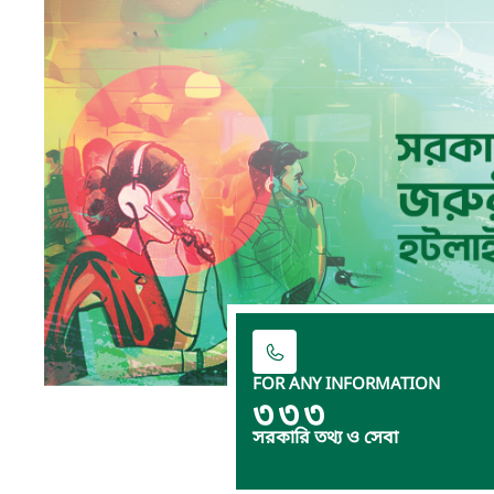
FOR ANY INFORMATION
৩৩৩
সরকারি তথ্য ও সেবা